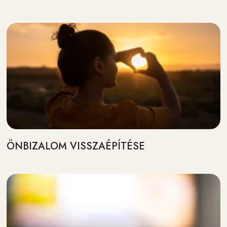
ÖNBIZALOM VISSZAÉPÍTÉSE