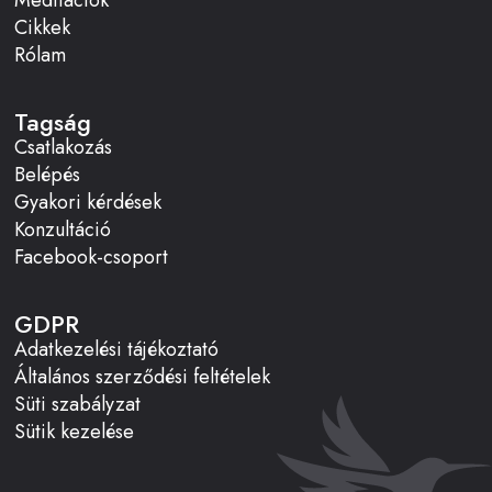
Cikkek
Rólam
Tagság
Csatlakozás
Belépés
Gyakori kérdések
Konzultáció
Facebook-csoport
GDPR
Adatkezelési tájékoztató
Általános szerződési feltételek
Süti szabályzat
Sütik kezelése