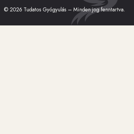
© 2026 Tudatos Gyógyulás – Minden jog fenntartva.