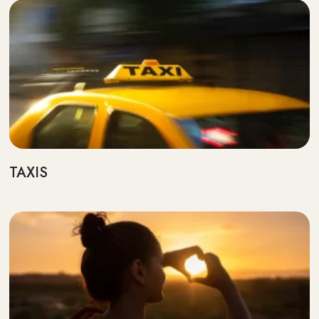
TAXIS