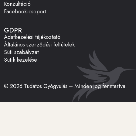
Konzultáció
Facebook-csoport
GDPR
Adatkezelési tájékoztató
Általános szerződési feltételek
Süti szabályzat
Sütik kezelése
© 2026 Tudatos Gyógyulás – Minden jog fenntartva.