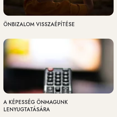
ÖNBIZALOM VISSZAÉPÍTÉSE
A KÉPESSÉG ÖNMAGUNK
LENYUGTATÁSÁRA