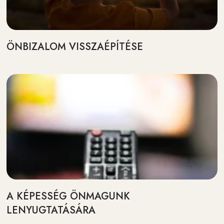
ÖNBIZALOM VISSZAÉPÍTÉSE
A KÉPESSÉG ÖNMAGUNK
LENYUGTATÁSÁRA