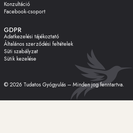
Konzultáció
Facebook-csoport
GDPR
Adatkezelési tájékoztató
Általános szerződési feltételek
Süti szabályzat
Sütik kezelése
© 2026 Tudatos Gyógyulás – Minden jog fenntartva.