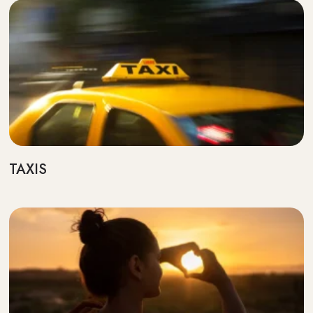
TAXIS