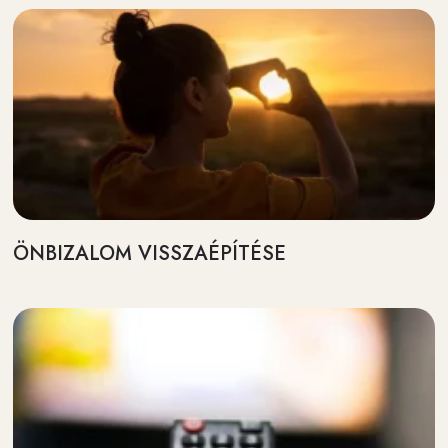
ÖNBIZALOM VISSZAÉPÍTÉSE