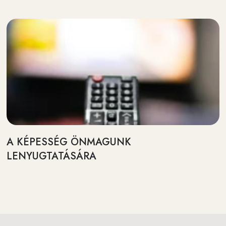
A KÉPESSÉG ÖNMAGUNK
LENYUGTATÁSÁRA