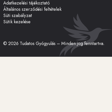
Adatkezelési tájékoztató
Általános szerződési feltételek
Süti szabályzat
Sütik kezelése
© 2026 Tudatos Gyógyulás – Minden jog fenntartva.