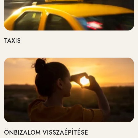
TAXIS
ÖNBIZALOM VISSZAÉPÍTÉSE