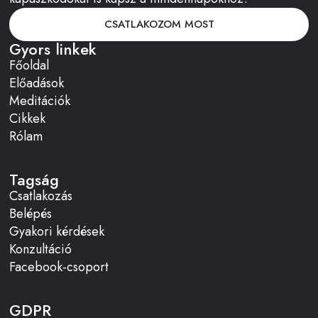
CSATLAKOZOM MOST
Gyors linkek
Főoldal
Előadások
Meditációk
Cikkek
Rólam
Tagság
Csatlakozás
Belépés
Gyakori kérdések
Konzultáció
Facebook-csoport
GDPR